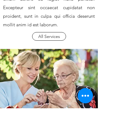
Excepteur sint occaecat cupidatat non
proident, sunt in culpa qui officia deserunt
mollit anim id est laborum.
All Services